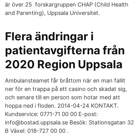
är över 25 forskargruppen CHAP (Child Health
and Parenting), Uppsala Universitet.
Flera ändringar i
patientavgifterna från
2020 Region Uppsala
Ambulansteamet får bråttom när en man fallit
ner för en trappa på ett casino och skadat sig,
och senare till en person som hotar med att
hoppa ned i floden. 2014-04-24 KONTAKT.
Kundservice: 0771-71 00 00 E-post:
info@bostad.uppsala.se Besök: Stationsgatan 32
B Växel: 018-727 00 00 .