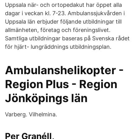
Uppsala när- och ortopedakut har öppet alla
dagar i veckan kl. 7-23. Ambulanssjukvården i
Uppsala län erbjuder följande utbildningar till
allmänheten, företag och föreningslivet.
Samtliga utbildningar baseras på Svenska rådet
för hjärt- lungräddnings utbildningsplan.
Ambulanshelikopter -
Region Plus - Region
Jönköpings län
Varberg. Vilhelmina.
Per Granéll,